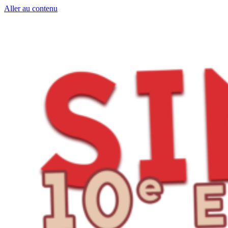
Aller au contenu