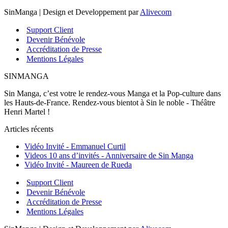
SinManga | Design et Developpement par
Alivecom
Support Client
Devenir Bénévole
Accréditation de Presse
Mentions Légales
SINMANGA
Sin Manga, c’est votre le rendez-vous Manga et la Pop-culture dans
les Hauts-de-France. Rendez-vous bientot à Sin le noble - Théâtre
Henri Martel !
Articles récents
Vidéo Invité - Emmanuel Curtil
Videos 10 ans d’invités - Anniversaire de Sin Manga
Vidéo Invité - Maureen de Rueda
Support Client
Devenir Bénévole
Accréditation de Presse
Mentions Légales