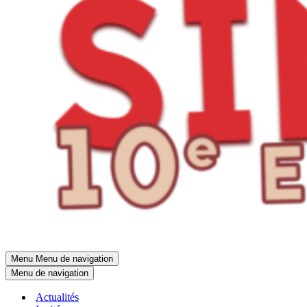
Menu
Menu de navigation
Menu de navigation
Actualités