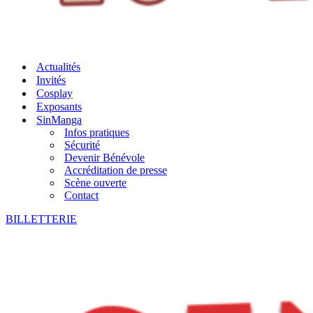
Actualités
Invités
Cosplay
Exposants
SinManga
Infos pratiques
Sécurité
Devenir Bénévole
Accréditation de presse
Scène ouverte
Contact
BILLETTERIE