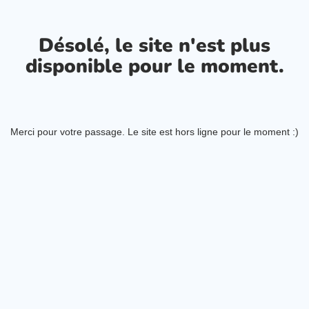
Désolé, le site n'est plus
disponible pour le moment.
Merci pour votre passage. Le site est hors ligne pour le moment :)