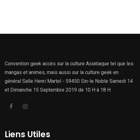
Convention geek accès sur la culture Asiatiaque tel que les
mangas et animes, mais aussi sur la culture geek en
général Salle Henri Martel - 59450 Sin-le Noble Samedi 14
et Dimanche 15 Septembre 2019 de 10 H à 18 H
Liens Utiles