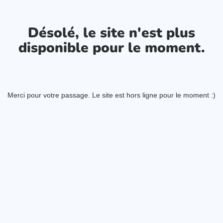
Désolé, le site n'est plus
disponible pour le moment.
Merci pour votre passage. Le site est hors ligne pour le moment :)