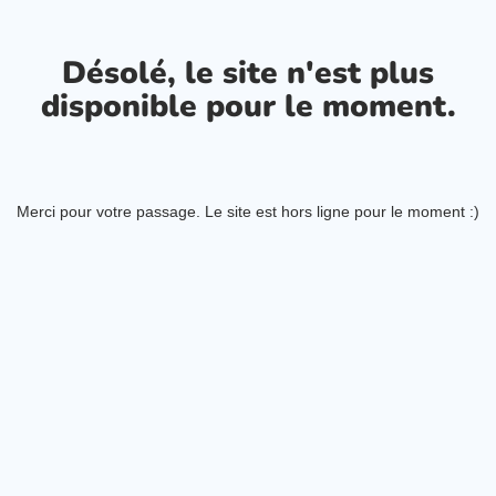
Désolé, le site n'est plus
disponible pour le moment.
Merci pour votre passage. Le site est hors ligne pour le moment :)