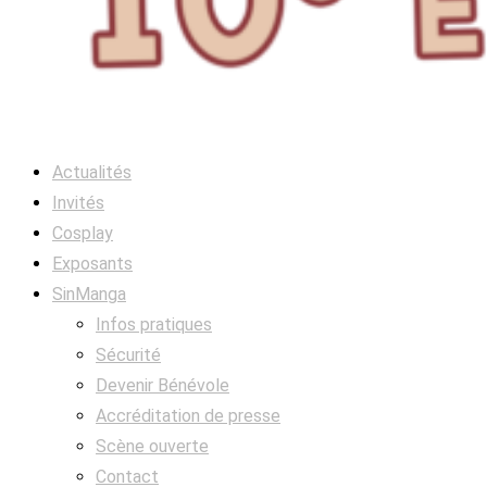
Actualités
Invités
Cosplay
Exposants
SinManga
Infos pratiques
Sécurité
Devenir Bénévole
Accréditation de presse
Scène ouverte
Contact