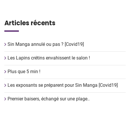
Articles récents
Sin Manga annulé ou pas ? [Covid19]
Les Lapins crétins envahissent le salon !
Plus que 5 min !
Les exposants se préparent pour Sin Manga [Covid19]
Premier baisers, échangé sur une plage..