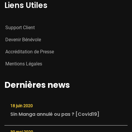
Liens Utiles
Support Client
Devenir Bénévole
Accréditation de Presse
Mentions Légales
Dernières news
18 juin 2020
Sin Manga annulé ou pas ? [Covid19]
30 mai 2020