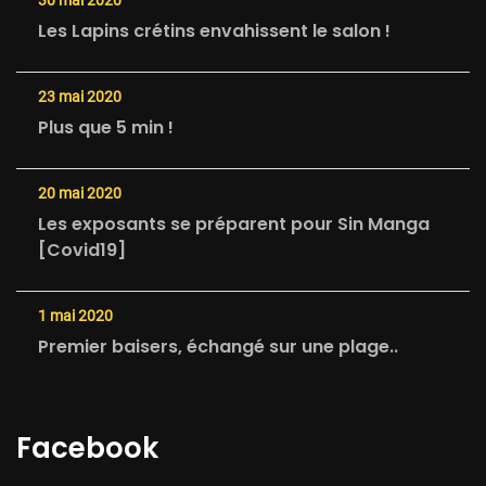
Les Lapins crétins envahissent le salon !
23 mai 2020
Plus que 5 min !
20 mai 2020
Les exposants se préparent pour Sin Manga
[Covid19]
1 mai 2020
Premier baisers, échangé sur une plage..
Facebook