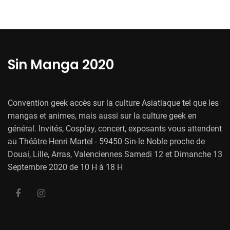
Sin Manga 2020
Convention geek accès sur la culture Asiatiaque tel que les
mangas et animes, mais aussi sur la culture geek en
général. Invités, Cosplay, concert, exposants vous attendent
au Théâtre Henri Martel - 59450 Sin-le Noble proche de
Douai, Lille, Arras, Valenciennes Samedi 12 et Dimanche 13
Septembre 2020 de 10 H à 18 H