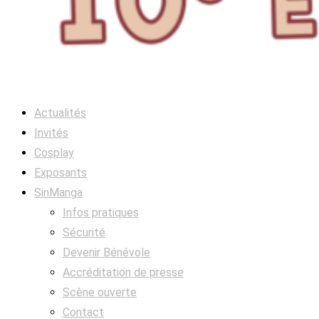
Actualités
Invités
Cosplay
Exposants
SinManga
Infos pratiques
Sécurité
Devenir Bénévole
Accréditation de presse
Scène ouverte
Contact