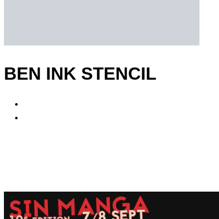
BEN INK STENCIL