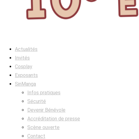
Actualités
Invités
Cosplay
Exposants
SinManga
Infos pratiques
Sécurité
Devenir Bénévole
Accréditation de presse
Scène ouverte
Contact