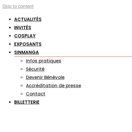
Skip to content
ACTUALITÉS
INVITÉS
COSPLAY
EXPOSANTS
SINMANGA
Infos pratiques
Sécurité
Devenir Bénévole
Accréditation de presse
Contact
BILLETTERIE