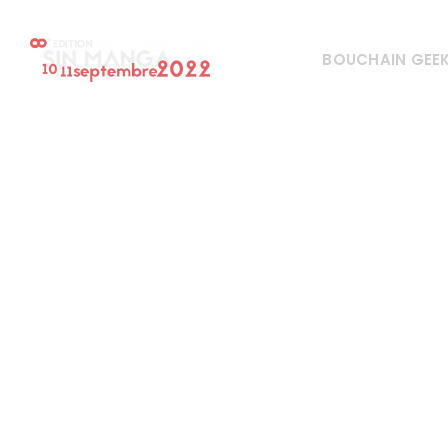
BOUCHAIN GEE