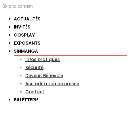
Skip to content
ACTUALITÉS
INVITÉS
COSPLAY
EXPOSANTS
SINMANGA
Infos pratiques
Sécurité
Devenir Bénévole
Accréditation de presse
Contact
BILLETTERIE