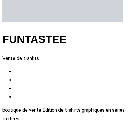
FUNTASTEE
Vente de t-shirts
boutique de vente Edition de t-shirts graphiques en séries
limitées