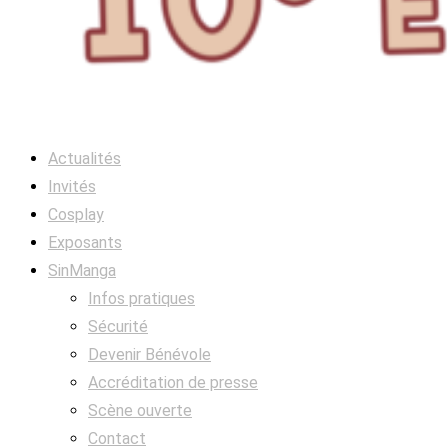
Actualités
Invités
Cosplay
Exposants
SinManga
Infos pratiques
Sécurité
Devenir Bénévole
Accréditation de presse
Scène ouverte
Contact