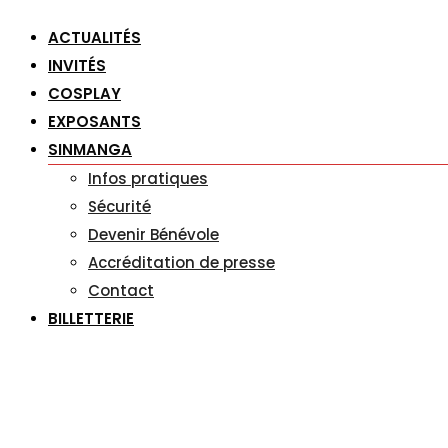
ACTUALITÉS
INVITÉS
COSPLAY
EXPOSANTS
SINMANGA
Infos pratiques
Sécurité
Devenir Bénévole
Accréditation de presse
Contact
BILLETTERIE