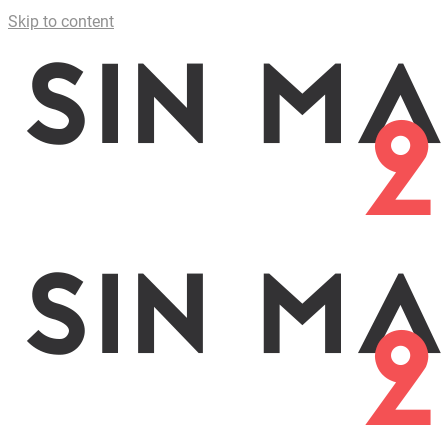
Skip to content