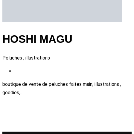
HOSHI MAGU
Peluches , illustrations
boutique de vente de peluches faites main, illustrations ,
goodies,..