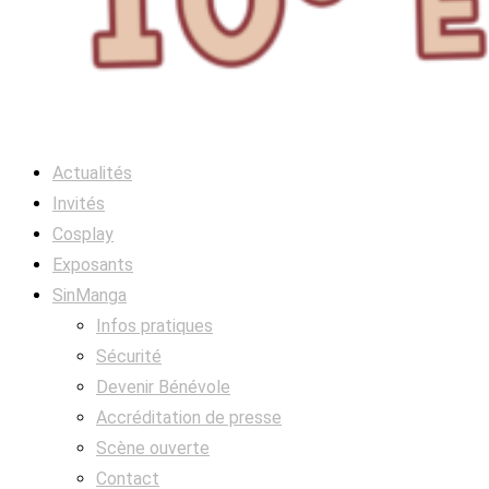
Actualités
Invités
Cosplay
Exposants
SinManga
Infos pratiques
Sécurité
Devenir Bénévole
Accréditation de presse
Scène ouverte
Contact