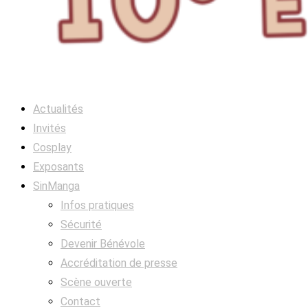
Actualités
Invités
Cosplay
Exposants
SinManga
Infos pratiques
Sécurité
Devenir Bénévole
Accréditation de presse
Scène ouverte
Contact