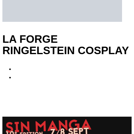
LA FORGE
RINGELSTEIN COSPLAY