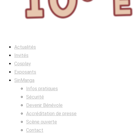
Actualités
Invités
Cosplay
Exposants
SinManga
Infos pratiques
Sécurité
Devenir Bénévole
Accréditation de presse
Scène ouverte
Contact