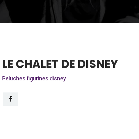
LE CHALET DE DISNEY
Peluches figurines disney