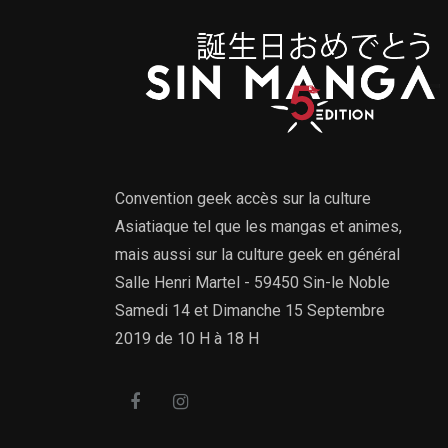
Convention geek accès sur la culture
Asiatiaque tel que les mangas et animes,
mais aussi sur la culture geek en général
Salle Henri Martel - 59450 Sin-le Noble
Samedi 14 et Dimanche 15 Septembre
2019 de 10 H à 18 H