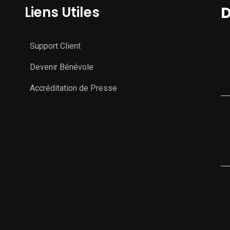
Liens Utiles
D
Support Client
Devenir Bénévole
Accréditation de Presse