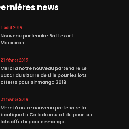
ernières news
1 août 2019
Nouveau partenaire Battlekart
Mouscron
21 février 2019
Merci à notre nouveau partenaire Le
Bazar du Bizarre de Lille pour les lots
offerts pour sinmanga 2019
21 février 2019
Merci à notre nouveau partenaire la
boutique Le Gallodrome a Lille pour les
lots offerts pour sinmanga.