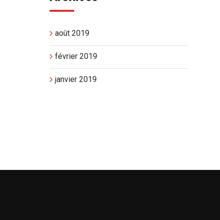
août 2019
février 2019
janvier 2019