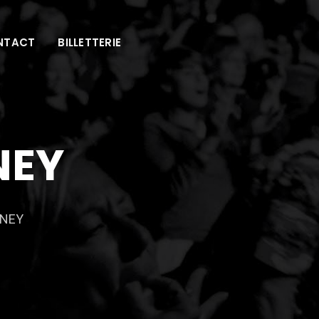
NTACT
BILLETTERIE
NEY
SNEY