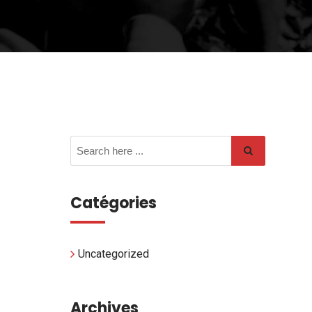
Catégories
Uncategorized
Archives