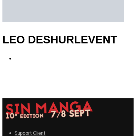
LEO DESHURLEVENT
Support Client