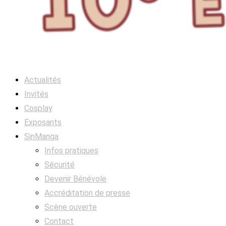
Actualités
Invités
Cosplay
Exposants
SinManga
Infos pratiques
Sécurité
Devenir Bénévole
Accréditation de presse
Scène ouverte
Contact