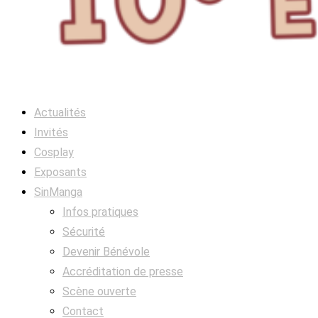
Actualités
Invités
Cosplay
Exposants
SinManga
Infos pratiques
Sécurité
Devenir Bénévole
Accréditation de presse
Scène ouverte
Contact