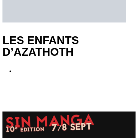
LES ENFANTS
D’AZATHOTH