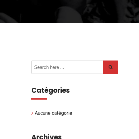
Catégories
Aucune catégorie
Archives