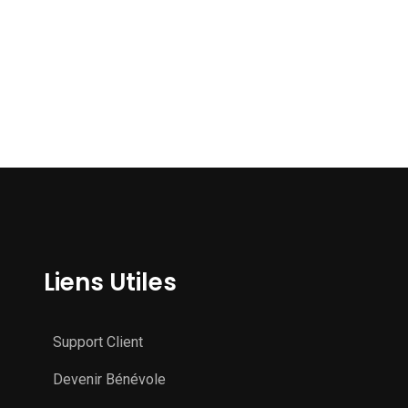
Liens Utiles
Support Client
Devenir Bénévole