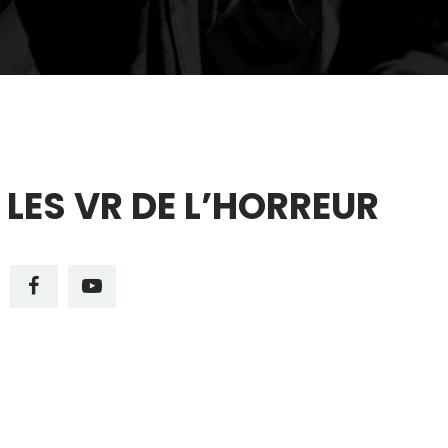
LES VR DE L’HORREUR