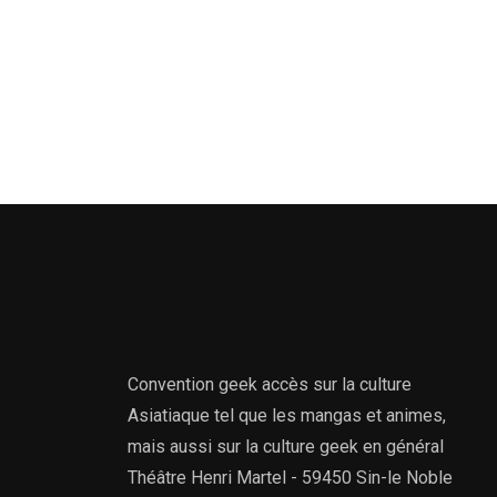
Convention geek accès sur la culture
Asiatiaque tel que les mangas et animes,
mais aussi sur la culture geek en général
Théâtre Henri Martel - 59450 Sin-le Noble