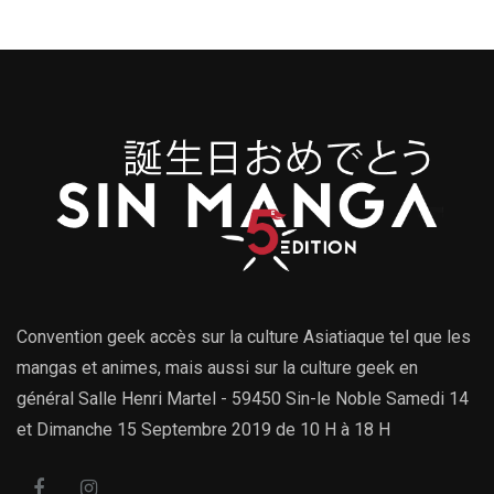
Convention geek accès sur la culture Asiatiaque tel que les
mangas et animes, mais aussi sur la culture geek en
général Salle Henri Martel - 59450 Sin-le Noble Samedi 14
et Dimanche 15 Septembre 2019 de 10 H à 18 H