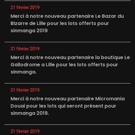
21 février 2019
Merci à notre nouveau partenaire Le Bazar du
Bizarre de Lille pour les lots offerts pour
sinmanga 2019
21 février 2019
Merci à notre nouveau partenaire la boutique Le
Gallodrome a Lille pour les lots offerts pour
sinmanga.
21 février 2019
Merci à notre nouveau partenaire Micromania
Douai pour les lots qui seront présent pour
sinmanga 2019.
21 février 2019