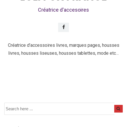
Créatrice d'accesoires
Créatrice d’accessoires livres, marques pages, housses
livres, housses liseuses, housses tablettes, mode etc…