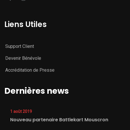
Liens Utiles
Support Client
Devenir Bénévole
Accréditation de Presse
Dernières news
1 août 2019
Nouveau partenaire Battlekart Mouscron