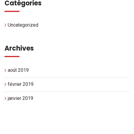
Catégories
Uncategorized
Archives
août 2019
février 2019
janvier 2019