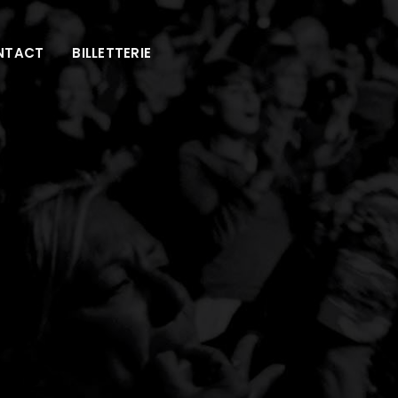
NTACT
BILLETTERIE