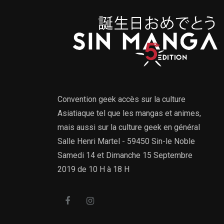
Convention geek accès sur la culture
Asiatiaque tel que les mangas et animes,
mais aussi sur la culture geek en général
Salle Henri Martel - 59450 Sin-le Noble
Samedi 14 et Dimanche 15 Septembre
2019 de 10 H à 18 H