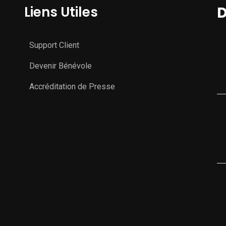
Liens Utiles
D
Support Client
Devenir Bénévole
Accréditation de Presse