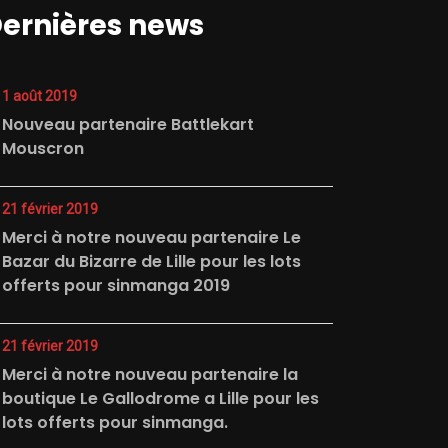
ernières news
1 août 2019
Nouveau partenaire Battlekart
Mouscron
21 février 2019
Merci à notre nouveau partenaire Le
Bazar du Bizarre de Lille pour les lots
offerts pour sinmanga 2019
21 février 2019
Merci à notre nouveau partenaire la
boutique Le Gallodrome a Lille pour les
lots offerts pour sinmanga.