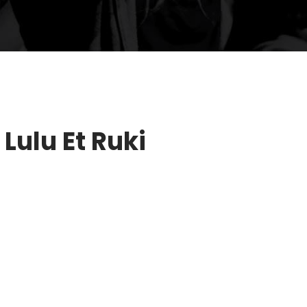
Lulu Et Ruki