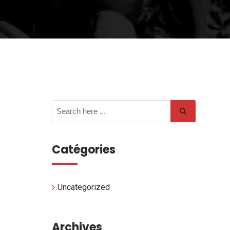
Catégories
Uncategorized
Archives