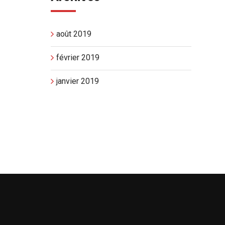
août 2019
février 2019
janvier 2019