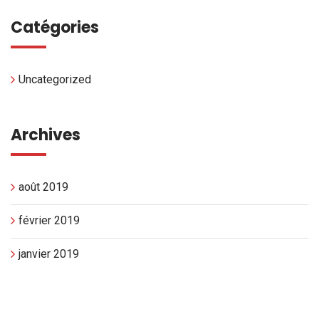
Catégories
Uncategorized
Archives
août 2019
février 2019
janvier 2019