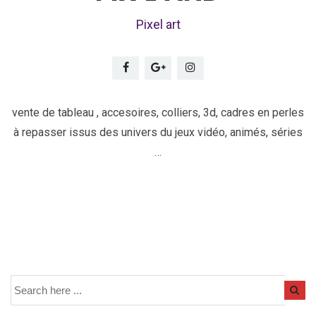
Pixel art
vente de tableau , accesoires, colliers, 3d, cadres en perles
à repasser issus des univers du jeux vidéo, animés, séries
…