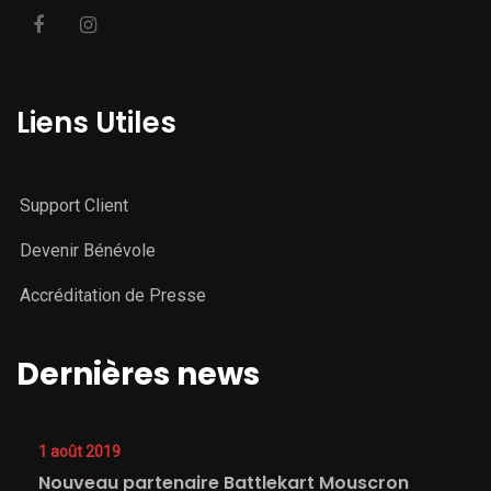
Liens Utiles
Support Client
Devenir Bénévole
Accréditation de Presse
Dernières news
1 août 2019
Nouveau partenaire Battlekart Mouscron