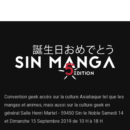
Convention geek accès sur la culture Asiatiaque tel que les
mangas et animes, mais aussi sur la culture geek en
général Salle Henri Martel - 59450 Sin-le Noble Samedi 14
et Dimanche 15 Septembre 2019 de 10 H à 18 H