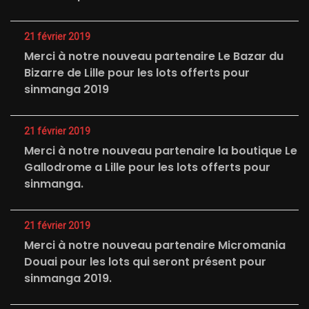
21 février 2019
Merci à notre nouveau partenaire Le Bazar du
Bizarre de Lille pour les lots offerts pour
sinmanga 2019
21 février 2019
Merci à notre nouveau partenaire la boutique Le
Gallodrome a Lille pour les lots offerts pour
sinmanga.
21 février 2019
Merci à notre nouveau partenaire Micromania
Douai pour les lots qui seront présent pour
sinmanga 2019.