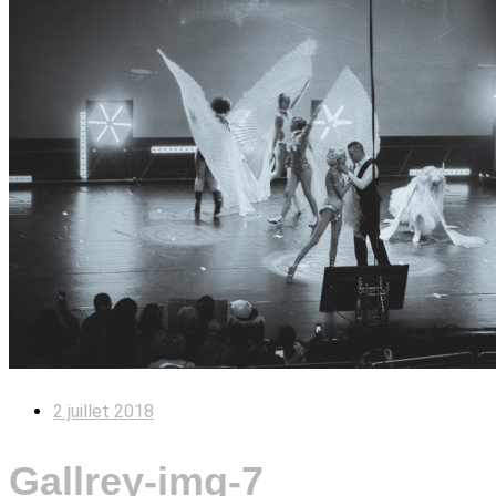
2 juillet 2018
Gallrey-img-7