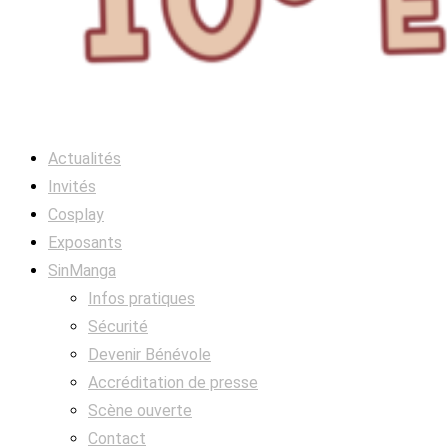
Actualités
Invités
Cosplay
Exposants
SinManga
Infos pratiques
Sécurité
Devenir Bénévole
Accréditation de presse
Scène ouverte
Contact