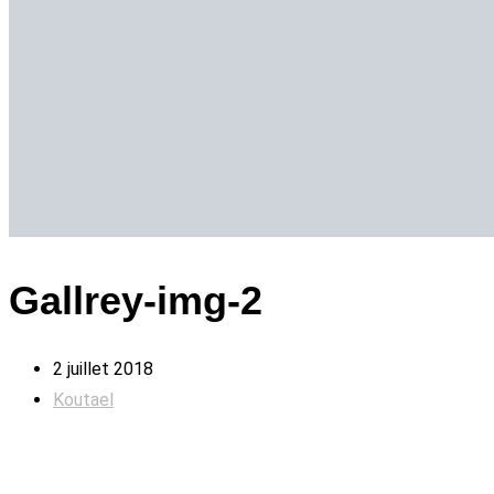
Gallrey-img-2
2 juillet 2018
Koutael