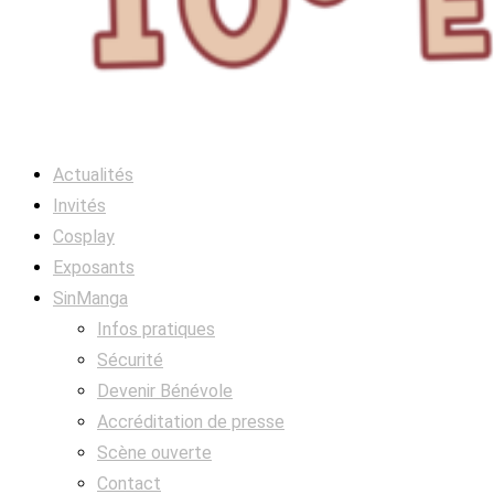
Actualités
Invités
Cosplay
Exposants
SinManga
Infos pratiques
Sécurité
Devenir Bénévole
Accréditation de presse
Scène ouverte
Contact