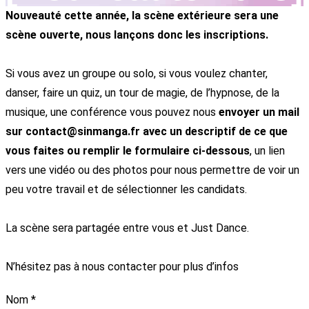
Nouveauté cette année, la scène extérieure sera une
scène ouverte, nous lançons donc les inscriptions.
Si vous avez un groupe ou solo, si vous voulez chanter,
danser, faire un quiz, un tour de magie, de l’hypnose, de la
musique, une conférence vous pouvez nous
envoyer un mail
sur
contact@sinmanga.fr
avec un descriptif de ce que
vous faites ou remplir le formulaire ci-dessous
, un lien
vers une vidéo ou des photos pour nous permettre de voir un
peu votre travail et de sélectionner les candidats.
La scène sera partagée entre vous et Just Dance.
N’hésitez pas à nous contacter pour plus d’infos
Nom
*