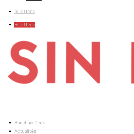
Billetterie
Billetterie
Bouchain Geek
Actualités