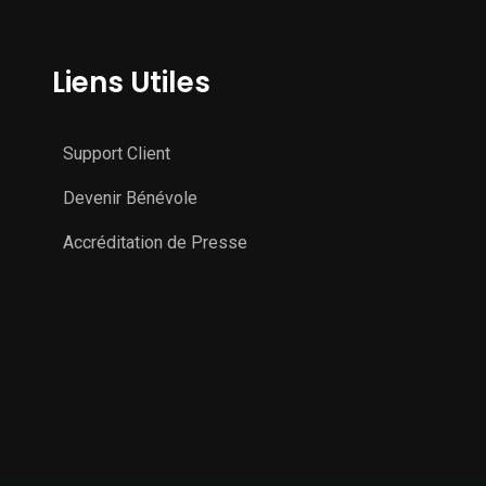
Liens Utiles
Support Client
Devenir Bénévole
Accréditation de Presse