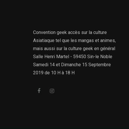
Convention geek accès sur la culture
Asiatiaque tel que les mangas et animes,
mais aussi sur la culture geek en général
Salle Henri Martel - 59450 Sin-le Noble
Samedi 14 et Dimanche 15 Septembre
2019 de 10 H à 18 H