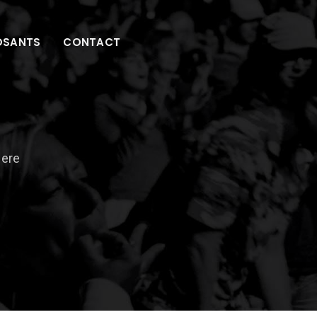
OSANTS
CONTACT
Here