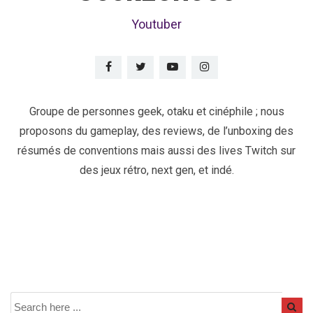
Youtuber
Groupe de personnes geek, otaku et cinéphile ; nous
proposons du gameplay, des reviews, de l’unboxing des
résumés de conventions mais aussi des lives Twitch sur
des jeux rétro, next gen, et indé.