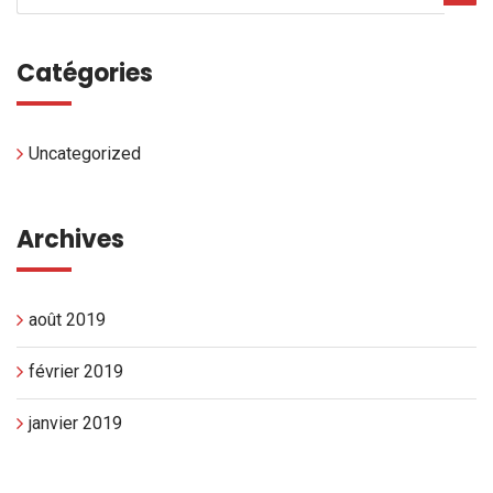
Catégories
Uncategorized
Archives
août 2019
février 2019
janvier 2019