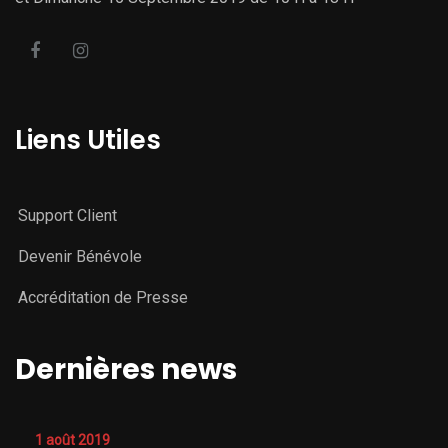
Liens Utiles
Support Client
Devenir Bénévole
Accréditation de Presse
Dernières news
1 août 2019