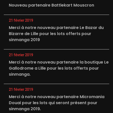
Nouveau partenaire Battlekart Mouscron
21 février 2019
Merci à notre nouveau partenaire Le Bazar du
Bizarre de Lille pour les lots offerts pour
sinmanga 2019
21 février 2019
Merci à notre nouveau partenaire la boutique Le
Gallodrome a Lille pour les lots offerts pour
sinmanga.
21 février 2019
Merci à notre nouveau partenaire Micromania
Douai pour les lots qui seront présent pour
sinmanga 2019.