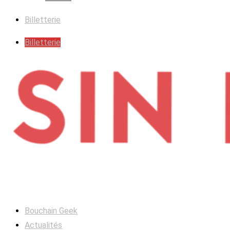
Billetterie
Billetterie
Bouchain Geek
Actualités