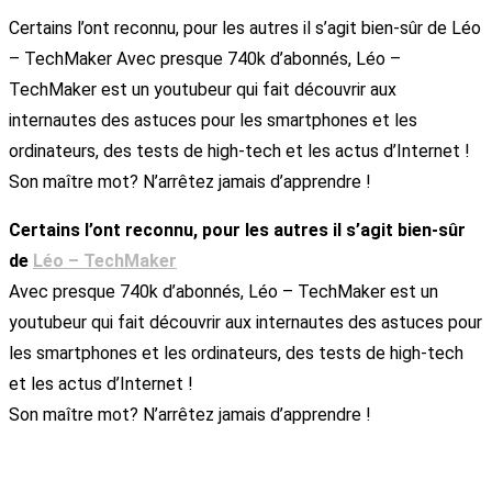
Certains l’ont reconnu, pour les autres il s’agit bien-sûr de Léo
– TechMaker Avec presque 740k d’abonnés, Léo –
TechMaker est un youtubeur qui fait découvrir aux
internautes des astuces pour les smartphones et les
ordinateurs, des tests de high-tech et les actus d’Internet !
Son maître mot? N’arrêtez jamais d’apprendre !
Certains l’ont reconnu, pour les autres il s’agit bien-sûr
de
Léo – TechMaker
Avec presque 740k d’abonnés, Léo – TechMaker est un
youtubeur qui fait découvrir aux internautes des astuces pour
les smartphones et les ordinateurs, des tests de high-tech
et les actus d’Internet !
Son maître mot? N’arrêtez jamais d’apprendre !