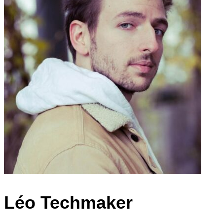
Léo Techmaker