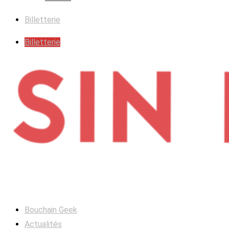
Billetterie
Billetterie
Bouchain Geek
Actualités