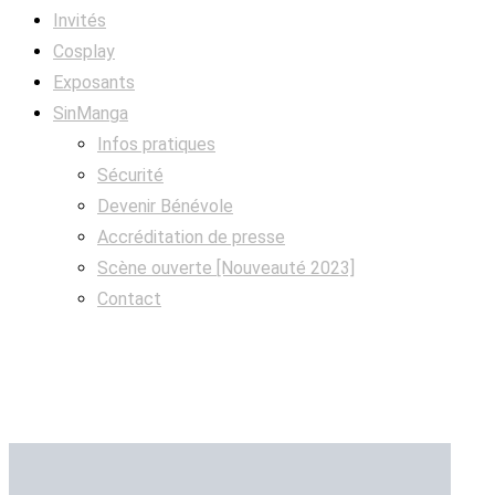
Invités
Cosplay
Exposants
SinManga
Infos pratiques
Sécurité
Devenir Bénévole
Accréditation de presse
Scène ouverte [Nouveauté 2023]
Contact