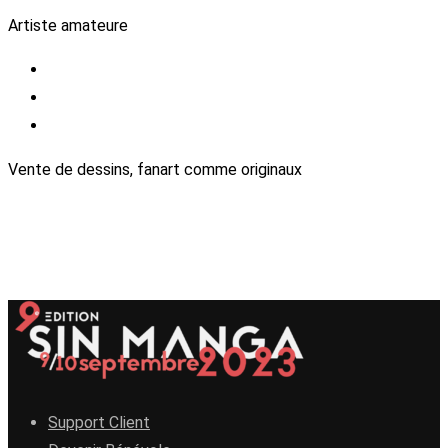
Artiste amateure
Vente de dessins, fanart comme originaux
Support Client