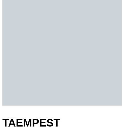
TAEMPEST