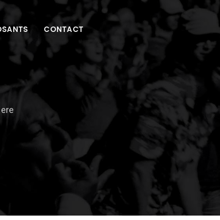
OSANTS
CONTACT
Here