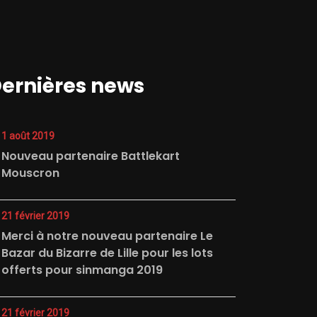
ernières news
1 août 2019
Nouveau partenaire Battlekart
Mouscron
21 février 2019
Merci à notre nouveau partenaire Le
Bazar du Bizarre de Lille pour les lots
offerts pour sinmanga 2019
21 février 2019