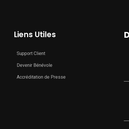
Liens Utiles
D
Support Client
Devenir Bénévole
Accréditation de Presse