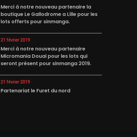
Merci à notre nouveau partenaire la
boutique Le Gallodrome a Lille pour les
lots offerts pour sinmanga.
21 février 2019
Merci à notre nouveau partenaire
Micromania Douai pour les lots qui
seront présent pour sinmanga 2019.
21 février 2019
Partenariat le Furet du nord