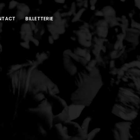
NTACT
BILLETTERIE