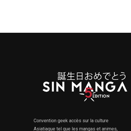
Convention geek accès sur la culture
Asiatiaque tel que les mangas et animes,