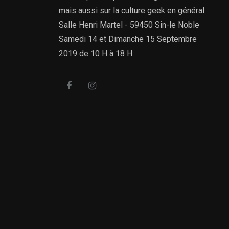
mais aussi sur la culture geek en général
Salle Henri Martel - 59450 Sin-le Noble
Samedi 14 et Dimanche 15 Septembre
2019 de 10 H à 18 H