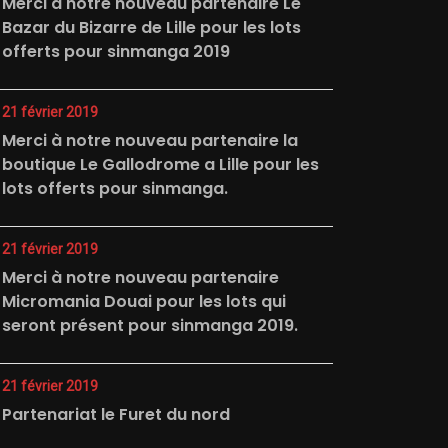
Merci à notre nouveau partenaire Le
Bazar du Bizarre de Lille pour les lots
offerts pour sinmanga 2019
21 février 2019
Merci à notre nouveau partenaire la
boutique Le Gallodrome a Lille pour les
lots offerts pour sinmanga.
21 février 2019
Merci à notre nouveau partenaire
Micromania Douai pour les lots qui
seront présent pour sinmanga 2019.
21 février 2019
Partenariat le Furet du nord