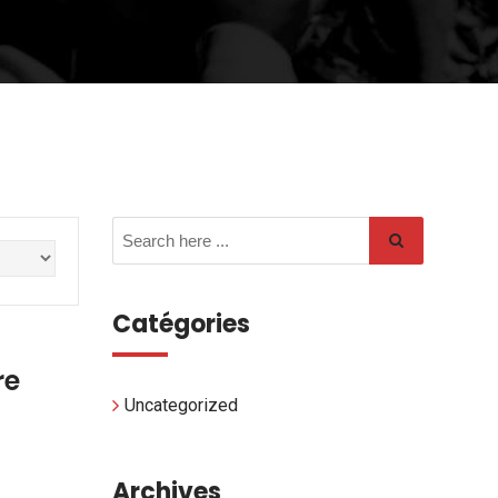
Catégories
re
Uncategorized
Archives