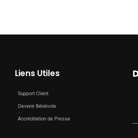
Liens Utiles
D
Support Client
Devenir Bénévole
Accréditation de Presse