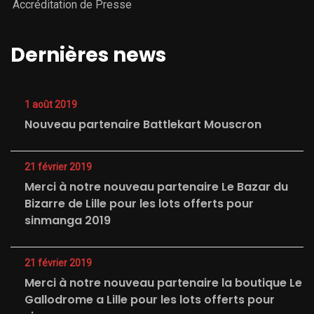
Accréditation de Presse
Dernières news
1 août 2019
Nouveau partenaire Battlekart Mouscron
21 février 2019
Merci à notre nouveau partenaire Le Bazar du
Bizarre de Lille pour les lots offerts pour
sinmanga 2019
21 février 2019
Merci à notre nouveau partenaire la boutique Le
Gallodrome a Lille pour les lots offerts pour