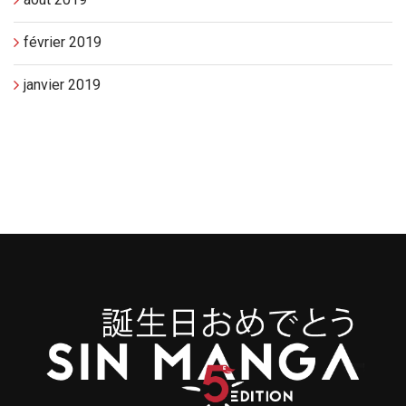
février 2019
janvier 2019