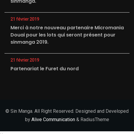
sinmanga.
21 février 2019
Merci à notre nouveau partenaire Micromania
Douai pour les lots qui seront présent pour
sinmanga 2019.
21 février 2019
Partenariat le Furet du nord
© Sin Manga. All Right Reserved. Designed and Developed
by
Alive Communication
& RadiusTheme