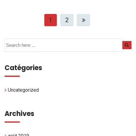
1
2
Catégories
Uncategorized
Archives
août 2019