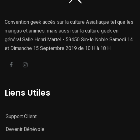
Convention geek accès sur la culture Asiatiaque tel que les
mangas et animes, mais aussi sur la culture geek en
général Salle Henri Martel - 59450 Sin-le Noble Samedi 14
et Dimanche 15 Septembre 2019 de 10 H à 18 H
Liens Utiles
Support Client
Devenir Bénévole